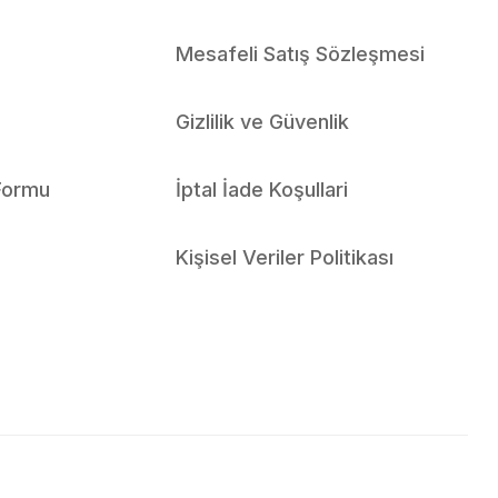
Mesafeli Satış Sözleşmesi
Gizlilik ve Güvenlik
 Formu
İptal İade Koşullari
Kişisel Veriler Politikası