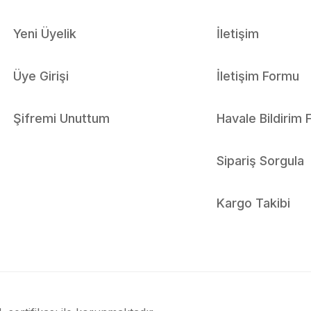
Yeni Üyelik
İletişim
Üye Girişi
İletişim Formu
Şifremi Unuttum
Havale Bildirim
Sipariş Sorgula
Kargo Takibi