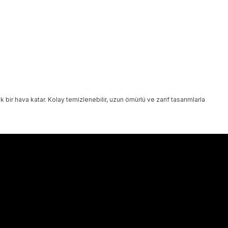
 bir hava katar. Kolay temizlenebilir, uzun ömürlü ve zarif tasarımlarla