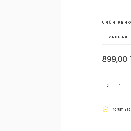
ÜRÜN RENG
899,00 
Yorum Yaz