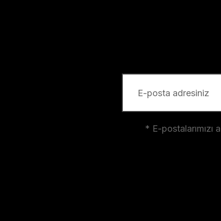
* E-postalarımızı 