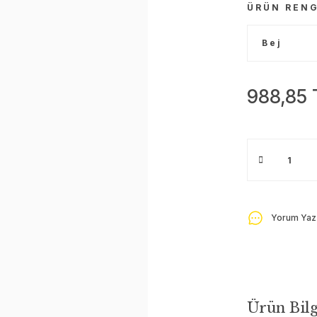
ÜRÜN RENG
988,85 
Yorum Yaz
Ürün Bilg