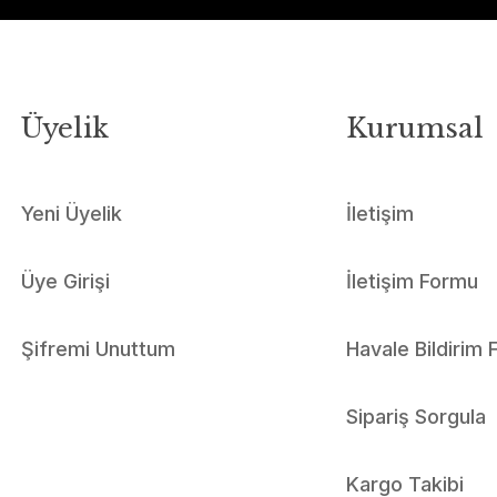
Üyelik
Kurumsal
Yeni Üyelik
İletişim
Üye Girişi
İletişim Formu
Şifremi Unuttum
Havale Bildirim
Sipariş Sorgula
Kargo Takibi