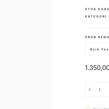
STOK KOD
KATEGORI
ÜRÜN RENG
1.350,0