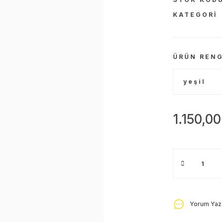
KATEGORI
ÜRÜN RENG
1.150,00
Yorum Yaz