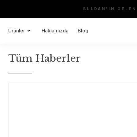
BULDAN'IN GELEN
Ürünler
Hakkımızda
Blog
Tüm Haberler