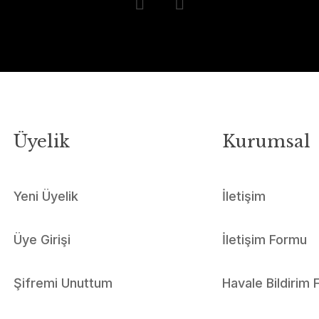
Üyelik
Kurumsal
Yeni Üyelik
İletişim
Üye Girişi
İletişim Formu
Şifremi Unuttum
Havale Bildirim